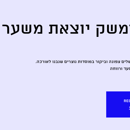
משק יוצאת משער 
לים צפונה וביקור במוסדות נוצרים שנבנו לאורכה.
ד ורווחה.
Reg