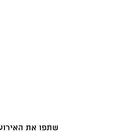
שתפו את האירוע