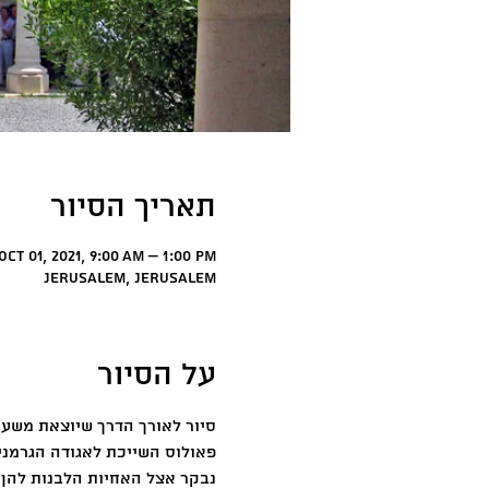
תאריך הסיור
Oct 01, 2021, 9:00 AM – 1:00 PM
Jerusalem, Jerusalem
על הסיור
פאולוס השייכת לאגודה הגרמני
נבקר אצל האחיות הלבנות להן 